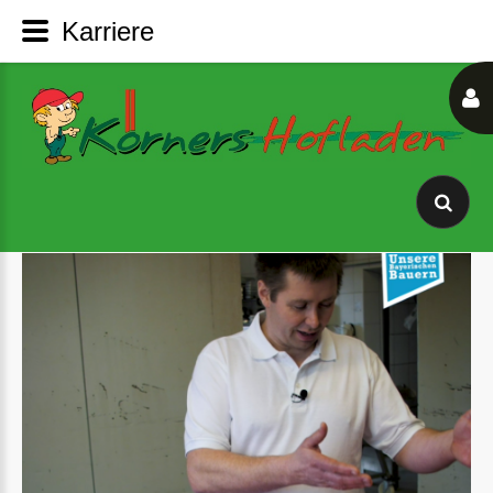
Karriere