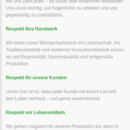
Bei uns zählt jeder – ob Azubi oder erfahrener Mitarbeiter.
Uns ist es wichtig, auf Augenhöhe zu arbeiten und uns
gegenseitig zu unterstützen.
Respekt fürs Handwerk
Wir leben unser Metzgerhandwerk mit Leidenschaft. Als
Traditionsbetrieb und moderner Innovationsbetrieb setzen
wir auf Regionalität, Spitzenqualität und zeitgemäße
Produktion.
Respekt für unsere Kunden
Unser Ziel ist es, dass jeder Kunde mit einem Lächeln
den Laden verlässt – und gerne wiederkommt.
Respekt vor Lebensmitteln
Wir gehen sorgsam mit unseren Produkten um, denn in