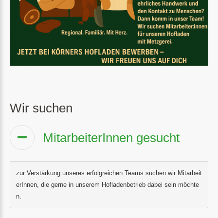
Wir suchen
MitarbeiterInnen gesucht
zur Verstärkung unseres erfolgreichen Teams suchen wir Mitarbeit
erInnen, die gerne in unserem Hofladenbetrieb dabei sein möchte
n. 