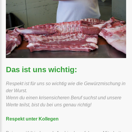
Das ist uns wichtig:
Respekt ist für uns so wichtig wie die Gewürzmischung in
der Wurst.
Wenn du einen krisensicheren Beruf suchst und unsere
Werte teilst, bist du bei uns genau richtig!
Respekt unter Kollegen