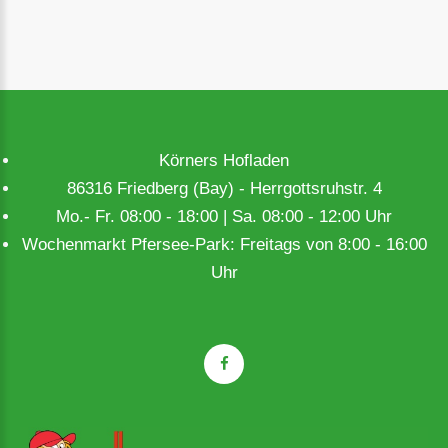
Körners Hofladen
86316 Friedberg (Bay) - Herrgottsruhstr. 4
Mo.- Fr. 08:00 - 18:00 | Sa. 08:00 - 12:00 Uhr
Wochenmarkt Pfersee-Park: Freitags von 8:00 - 16:00
Uhr