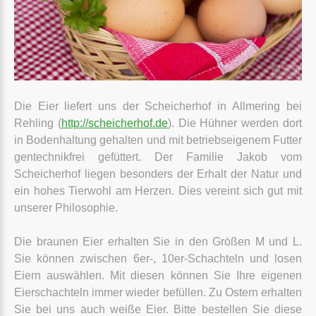
Die Eier liefert uns der Scheicherhof in Allmering bei
Rehling (
http://scheicherhof.de
). Die Hühner werden dort
in Bodenhaltung gehalten und mit betriebseigenem Futter
gentechnikfrei gefüttert. Der Familie Jakob vom
Scheicherhof liegen besonders der Erhalt der Natur und
ein hohes Tierwohl am Herzen. Dies vereint sich gut mit
unserer Philosophie.
Die braunen Eier erhalten Sie in den Größen M und L.
Sie können zwischen 6er-, 10er-Schachteln und losen
Eiern auswählen. Mit diesen können Sie Ihre eigenen
Eierschachteln immer wieder befüllen. Zu Ostern erhalten
Sie bei uns auch weiße Eier. Bitte bestellen Sie diese