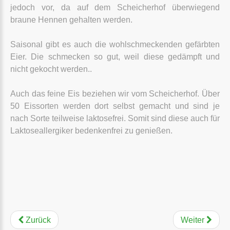
jedoch vor, da auf dem Scheicherhof überwiegend
braune Hennen gehalten werden.
Saisonal gibt es auch die wohlschmeckenden gefärbten
Eier. Die schmecken so gut, weil diese gedämpft und
nicht gekocht werden..
Auch das feine Eis beziehen wir vom Scheicherhof. Über
50 Eissorten werden dort selbst gemacht und sind je
nach Sorte teilweise laktosefrei. Somit sind diese auch für
Laktoseallergiker bedenkenfrei zu genießen.
Zurück
Weiter